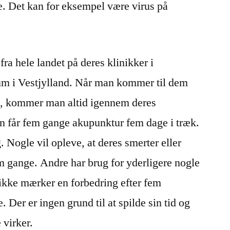
e. Det kan for eksempel være virus på
ra hele landet på deres klinikker i
 i Vestjylland. Når man kommer til dem
m, kommer man altid igennem deres
n får fem gange akupunktur fem dage i træk.
. Nogle vil opleve, at deres smerter eller
em gange. Andre har brug for yderligere nogle
ikke mærker en forbedring efter fem
 Der er ingen grund til at spilde sin tid og
 virker.